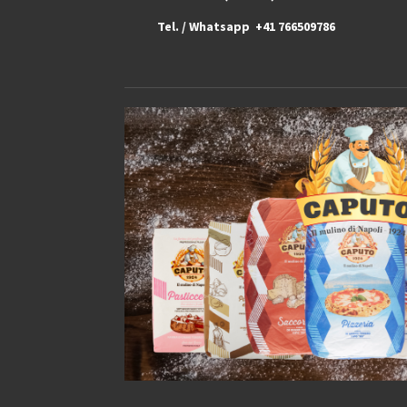
Tel. / Whatsapp +41 766509786