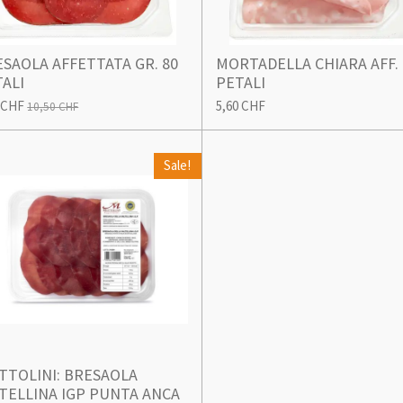
SAOLA AFFETTATA GR. 80
MORTADELLA CHIARA AFF.
ALI
PETALI
 CHF
5,60 CHF
10,50 CHF
Sale!
TTOLINI: BRESAOLA
TELLINA IGP PUNTA ANCA