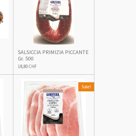
SALSICCIA PRIMIZIA PICCANTE
Gr. 500
18,80 CHF
Sale!