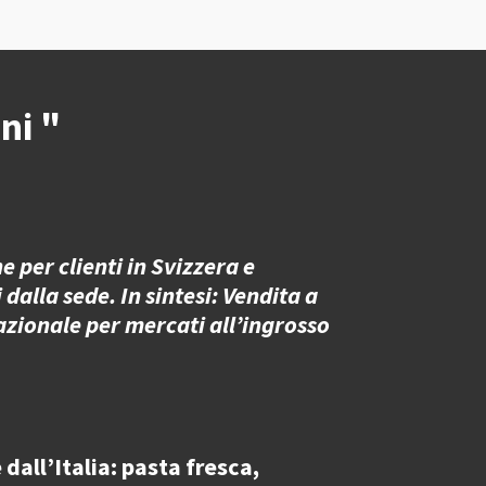
ni "
 per clienti in Svizzera e
 dalla sede. In sintesi: Vendita a
azionale per mercati all’ingrosso
dall’Italia
: pasta fresca,