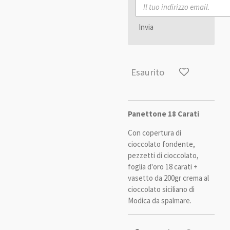
Invia
Esaurito
Panettone 18 Carati
Con copertura di
cioccolato fondente,
pezzetti di cioccolato,
foglia d'oro 18 carati +
vasetto da 200gr crema al
cioccolato siciliano di
Modica da spalmare.