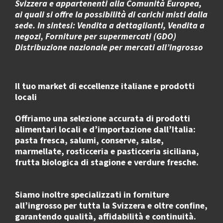
Svizzera e appartenenti alla Comunità Europea,
ai quali si offre la possibilità di carichi misti dalla
sede. In sintesi: Vendita a dettaglianti, Vendita a
negozi, Forniture per supermercati (GDO)
Distribuzione nazionale per mercati all’ingrosso
Il tuo market di eccellenze italiane e prodotti
locali
Offriamo una selezione accurata di
prodotti
alimentari locali e d’importazione dall’Italia
:
pasta fresca, salumi, conserve, salse,
marmellate, rosticceria e pasticceria siciliana,
frutta biologica di stagione e verdure fresche.
Siamo inoltre specializzati in
forniture
all’ingrosso
per
tutta la Svizzera e oltre confine
,
garantendo qualità, affidabilità e continuità.