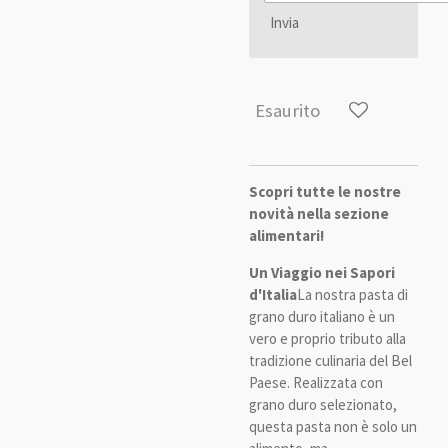
Invia
Esaurito
Scopri tutte le nostre
novità nella sezione
alimentari!
Un Viaggio nei Sapori
d'Italia
La nostra pasta di
grano duro italiano è un
vero e proprio tributo alla
tradizione culinaria del Bel
Paese. Realizzata con
grano duro selezionato,
questa pasta non è solo un