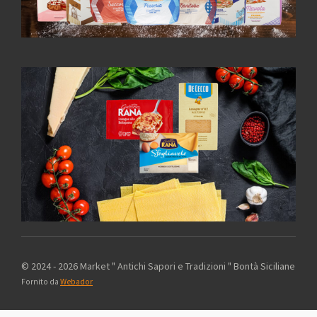
© 2024 - 2026 Market " Antichi Sapori e Tradizioni " Bontà Siciliane
Fornito da
Webador